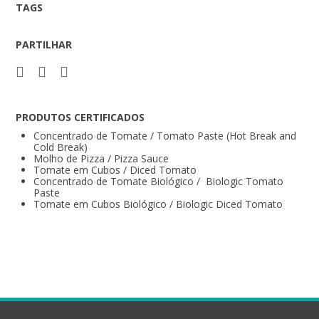
TAGS
PARTILHAR
PRODUTOS CERTIFICADOS
Concentrado de Tomate / Tomato Paste (Hot Break and
Cold Break)
Molho de Pizza / Pizza Sauce
Tomate em Cubos / Diced Tomato
Concentrado de Tomate Biológico / Biologic Tomato
Paste
Tomate em Cubos Biológico / Biologic Diced Tomato