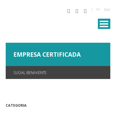
PT
ENG
EMPRESA CERTIFICADA
SUGAL BENAVENTE
CATEGORIA