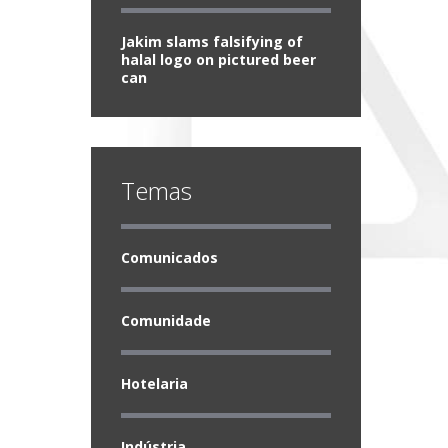
Jakim slams falsifying of
halal logo on pictured beer
can
Temas
Comunicados
Comunidade
Hotelaria
Indústria