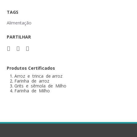
TAGS
Alimentação
PARTILHAR
Produtos Certificados
Arroz e trinca de arroz
Farinha de arroz
Grits e sêmola de Milho
Farinha de Milho