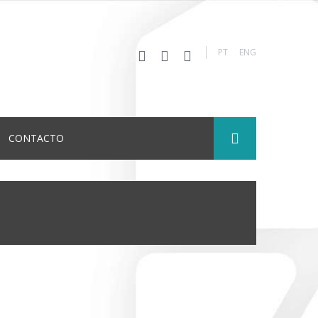
PT
ENG
CONTACTO