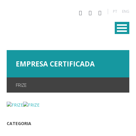
PT
ENG
EMPRESA CERTIFICADA
FRIZE
CATEGORIA