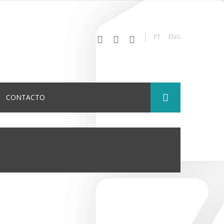
PT
ENG
CONTACTO