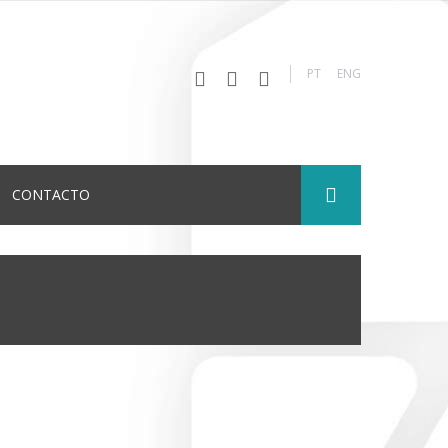
PT
ENG
CONTACTO