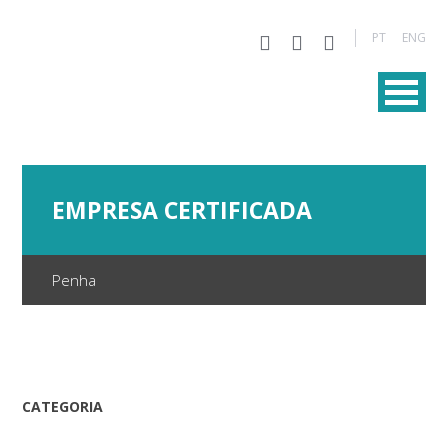
PT
ENG
EMPRESA CERTIFICADA
Penha
CATEGORIA