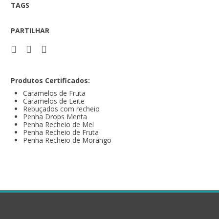
TAGS
PARTILHAR
Produtos Certificados:
Caramelos de Fruta
Caramelos de Leite
Rebuçados com recheio
Penha Drops Menta
Penha Recheio de Mel
Penha Recheio de Fruta
Penha Recheio de Morango