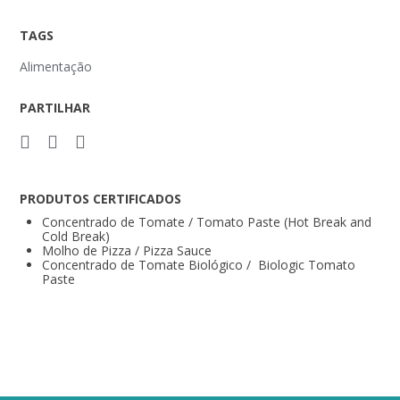
TAGS
Alimentação
PARTILHAR
PRODUTOS CERTIFICADOS
Concentrado de Tomate / Tomato Paste (Hot Break and
Cold Break)
Molho de Pizza / Pizza Sauce
Concentrado de Tomate Biológico / Biologic Tomato
Paste