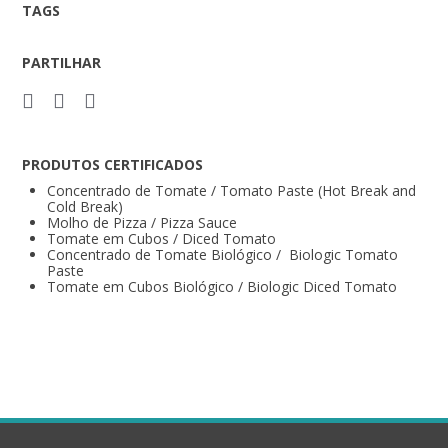
TAGS
PARTILHAR
PRODUTOS CERTIFICADOS
Concentrado de Tomate / Tomato Paste (Hot Break and
Cold Break)
Molho de Pizza / Pizza Sauce
Tomate em Cubos / Diced Tomato
Concentrado de Tomate Biológico / Biologic Tomato
Paste
Tomate em Cubos Biológico / Biologic Diced Tomato