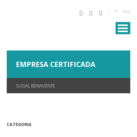
PT
ENG
EMPRESA CERTIFICADA
SUGAL BENAVENTE
CATEGORIA