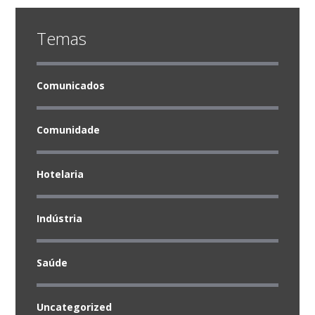
Temas
Comunicados
Comunidade
Hotelaria
Indústria
Saúde
Uncategorized