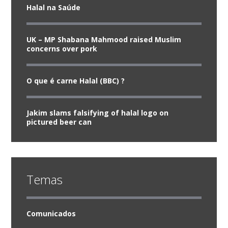
Halal na Saúde
UK – MP Shabana Mahmood raised Muslim
concerns over pork
O que é carne Halal (BBC) ?
Jakim slams falsifying of halal logo on
pictured beer can
Temas
Comunicados