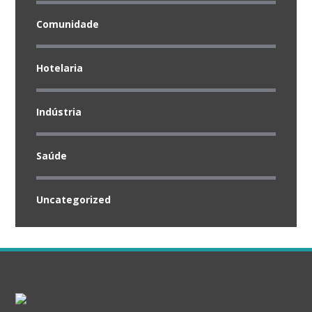
Comunidade
Hotelaria
Indústria
Saúde
Uncategorized